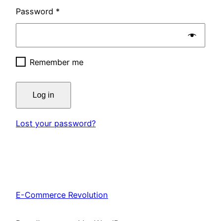
Password
*
Remember me
Log in
Lost your password?
E-Commerce Revolution